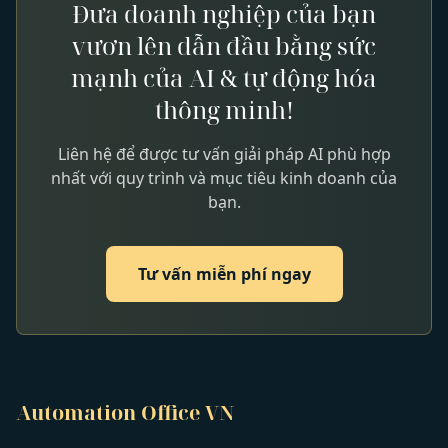
Đưa doanh nghiệp của bạn
vươn lên dẫn đầu bằng sức
mạnh của AI & tự động hóa
thông minh!
Liên hệ để được tư vấn giải pháp AI phù hợp
nhất với quy trình và mục tiêu kinh doanh của
bạn.
Tư vấn miễn phí ngay
Automation Office VN