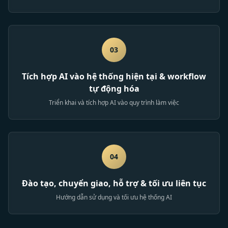
03
Tích hợp AI vào hệ thống hiện tại & workflow
tự động hóa
Triển khai và tích hợp AI vào quy trình làm việc
04
Đào tạo, chuyển giao, hỗ trợ & tối ưu liên tục
Hướng dẫn sử dụng và tối ưu hệ thống AI