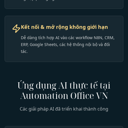
Kết nối & mở rộng không giới hạn
Dễ dàng tích hợp AI vào các workflow N8N, CRM,
ERP, Google Sheets, các hệ thống nội bộ và đối
tác.
Ứng dụng AI thực tế tại
Automation Office VN
Các giải pháp AI đã triển khai thành công