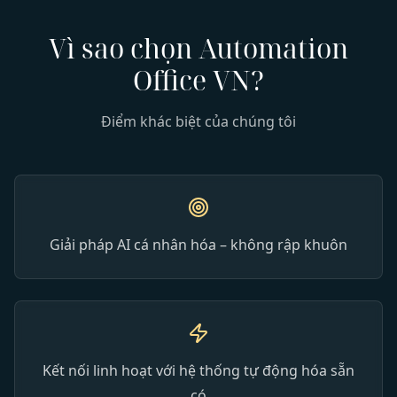
Vì sao chọn Automation
Office VN?
Điểm khác biệt của chúng tôi
Giải pháp AI cá nhân hóa – không rập khuôn
Kết nối linh hoạt với hệ thống tự động hóa sẵn
có