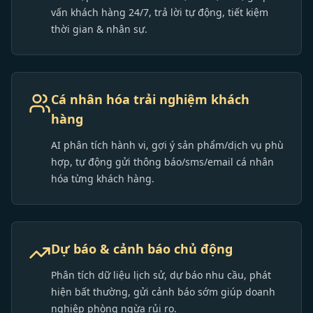
vấn khách hàng 24/7, trả lời tự động, tiết kiệm
thời gian & nhân sự.
Cá nhân hóa trải nghiệm khách
hàng
AI phân tích hành vi, gợi ý sản phẩm/dịch vụ phù
hợp, tự động gửi thông báo/sms/email cá nhân
hóa từng khách hàng.
Dự báo & cảnh báo chủ động
Phân tích dữ liệu lịch sử, dự báo nhu cầu, phát
hiện bất thường, gửi cảnh báo sớm giúp doanh
nghiệp phòng ngừa rủi ro.