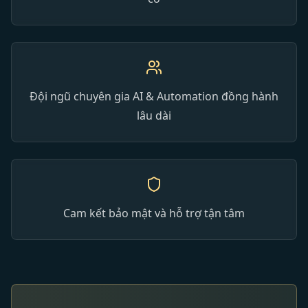
Đội ngũ chuyên gia AI & Automation đồng hành
lâu dài
Cam kết bảo mật và hỗ trợ tận tâm