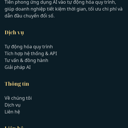
Tiên phong ứng dụng AI vào tự động hóa quy trình,
giúp doanh nghiệp tiết kiệm thời gian, tối ưu chi phí và
dẫn đầu chuyển đổi số.
Dịch vụ
Tự động hóa quy trình
Tích hợp hệ thống & API
Tư vấn & đồng hành
Giải pháp AI
Thông tin
Về chúng tôi
Dịch vụ
Liên hệ