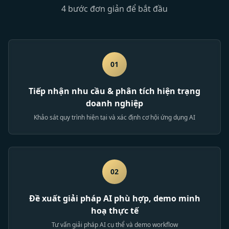
4 bước đơn giản để bắt đầu
01
Tiếp nhận nhu cầu & phân tích hiện trạng
doanh nghiệp
Khảo sát quy trình hiện tại và xác định cơ hội ứng dụng AI
02
Đề xuất giải pháp AI phù hợp, demo minh
hoạ thực tế
Tư vấn giải pháp AI cụ thể và demo workflow